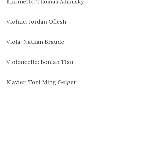
Klarinette: Thomas Adamsky
Violine: Jordan Ofiesh
Viola: Nathan Braude
Violoncello: Bonian Tian
Klavier: Toni Ming Geiger