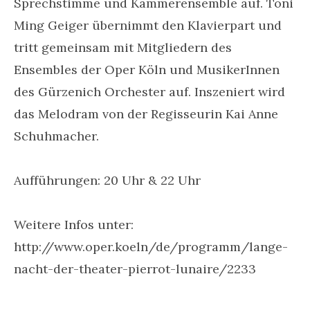
Sprechstimme und Kammerensemble auf. Toni
Ming Geiger übernimmt den Klavierpart und
tritt gemeinsam mit Mitgliedern des
Ensembles der Oper Köln und MusikerInnen
des Gürzenich Orchester auf. Inszeniert wird
das Melodram von der Regisseurin Kai Anne
Schuhmacher.
Aufführungen: 20 Uhr & 22 Uhr
Weitere Infos unter:
http://www.oper.koeln/de/programm/lange-
nacht-der-theater-pierrot-lunaire/2233