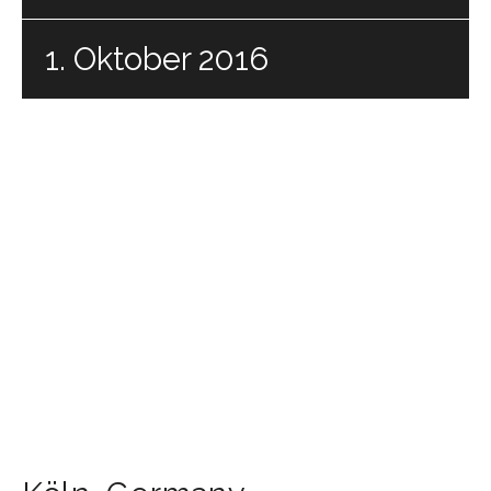
1. Oktober 2016