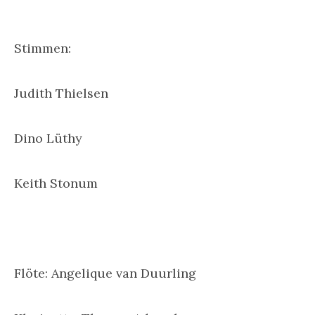
Stimmen:
Judith Thielsen
Dino Lüthy
Keith Stonum
Flöte: Angelique van Duurling