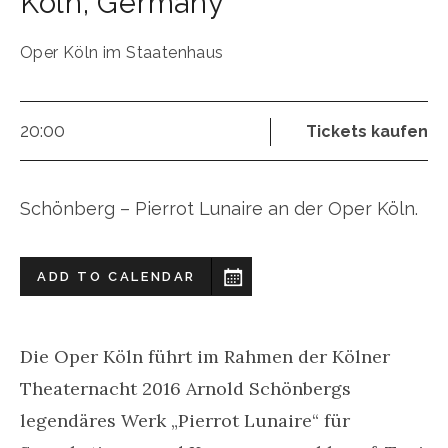
Köln
,
Germany
Oper Köln im Staatenhaus
20:00
Tickets kaufen
Schönberg – Pierrot Lunaire an der Oper Köln.
ADD TO CALENDAR
Die Oper Köln führt im Rahmen der Kölner
Theaternacht 2016 Arnold Schönbergs
legendäres Werk „Pierrot Lunaire“ für