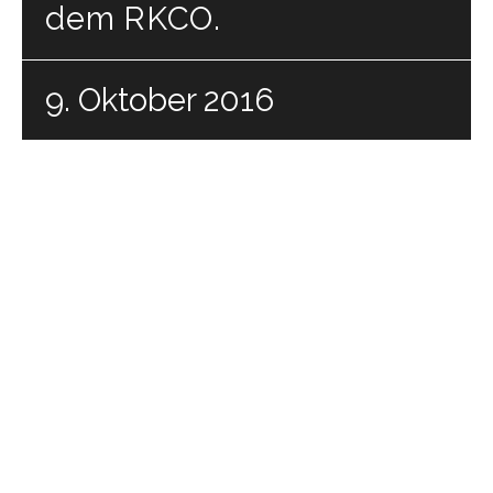
dem RKCO.
9. Oktober 2016