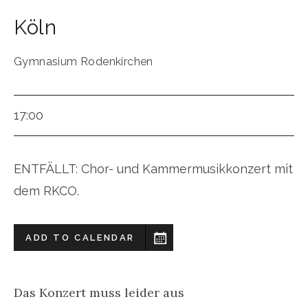
Köln
Gymnasium Rodenkirchen
17:00
ENTFÄLLT: Chor- und Kammermusikkonzert mit
dem RKCO.
ADD TO CALENDAR
Das Konzert muss leider aus