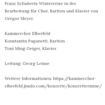
Franz Schuberts Winterreise in der
Bearbeitung für Chor, Bariton und Klavier von
Gregor Meyer.
Kammerchor Elberfeld
Konstantin Paganetti, Bariton
Toni Ming Geiger, Klavier
Leitung: Georg Leisse
Weitere Informationen: https://kammerchor-
elberfeld.jimdo.com/konzerte/konzerttermine/