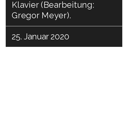
Klavier (Bearbeitung:
Gregor Meyer).
25. Januar 2020