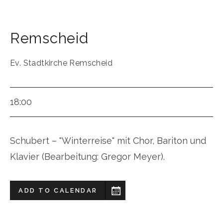
Remscheid
Ev. Stadtkirche Remscheid
18:00
Schubert – "Winterreise" mit Chor, Bariton und
Klavier (Bearbeitung: Gregor Meyer).
ADD TO CALENDAR