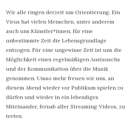
Wir alle ringen derzeit um Orientierung. Ein
Virus hat vielen Menschen, unter anderem
auch uns Künstler*innen, für eine
unbestimmte Zeit die Lebensgrundlage
entzogen. Für eine ungewisse Zeit ist uns die
Möglichkeit eines regelmäßigen Austauschs
und der Kommunikation über die Musik
genommen. Umso mehr freuen wir uns, an
diesem Abend wieder vor Publikum spielen zu
dürfen und wieder in ein lebendiges
Miteinander, fernab aller Streaming-Videos, zu
treten.