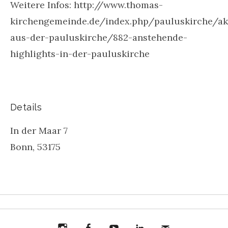
Weitere Infos: http://www.thomas-
kirchengemeinde.de/index.php/pauluskirche/ak
aus-der-pauluskirche/882-anstehende-
highlights-in-der-pauluskirche
Details
In der Maar 7
Bonn
,
53175