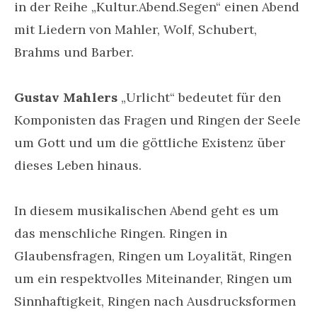
in der Reihe „Kultur.Abend.Segen“ einen Abend
mit Liedern von Mahler, Wolf, Schubert,
Brahms und Barber.
Gustav Mahlers
„Urlicht“ bedeutet für den
Komponisten das Fragen und Ringen der Seele
um Gott und um die göttliche Existenz über
dieses Leben hinaus.
In diesem musikalischen Abend geht es um
das menschliche Ringen. Ringen in
Glaubensfragen, Ringen um Loyalität, Ringen
um ein respektvolles Miteinander, Ringen um
Sinnhaftigkeit, Ringen nach Ausdrucksformen