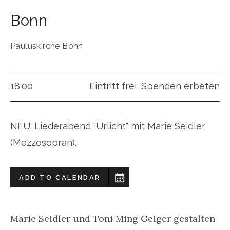
Bonn
Pauluskirche Bonn
18:00
Eintritt frei, Spenden erbeten
NEU: Liederabend "Urlicht" mit Marie Seidler
(Mezzosopran).
ADD TO CALENDAR
Marie Seidler und Toni Ming Geiger gestalten