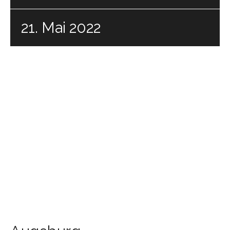
21. Mai 2022