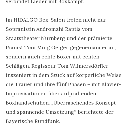
verbindet Lieder mit Boxkampf.
Im HIDALGO Box-Salon treten nicht nur
Sopranistin Andromahi Raptis vom
Staatstheater Nürnberg und der prämierte
Pianist Toni Ming Geiger gegeneinander an,
sondern auch echte Boxer mit echten
Schlägen. Regisseur Tom Wilmersdörffer
inszeniert in dem Stück auf körperliche Weise
die Trauer und ihre fünf Phasen – mit Klavier-
Improvisationen über aufprallenden
Boxhandschuhen. „Überraschendes Konzept
und spannende Umsetzung“, berichtete der
Bayerische Rundfunk.