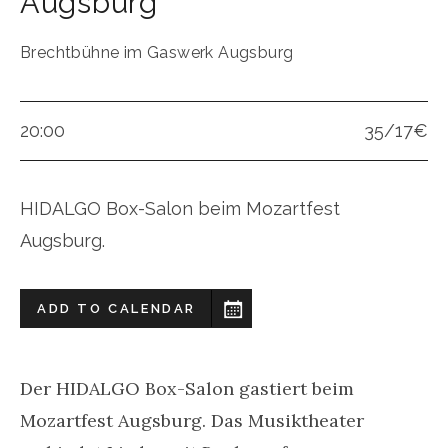
Augsburg
Brechtbühne im Gaswerk Augsburg
20:00
35/17€
HIDALGO Box-Salon beim Mozartfest
Augsburg.
ADD TO CALENDAR
Der HIDALGO Box-Salon gastiert beim
Mozartfest Augsburg. Das Musiktheater