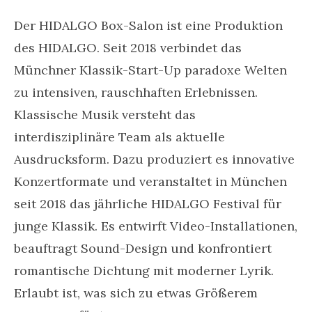
Der HIDALGO Box-Salon ist eine Produktion
des HIDALGO. Seit 2018 verbindet das
Münchner Klassik-Start-Up paradoxe Welten
zu intensiven, rauschhaften Erlebnissen.
Klassische Musik versteht das
interdisziplinäre Team als aktuelle
Ausdrucksform. Dazu produziert es innovative
Konzertformate und veranstaltet in München
seit 2018 das jährliche HIDALGO Festival für
junge Klassik. Es entwirft Video-Installationen,
beauftragt Sound-Design und konfrontiert
romantische Dichtung mit moderner Lyrik.
Erlaubt ist, was sich zu etwas Größerem