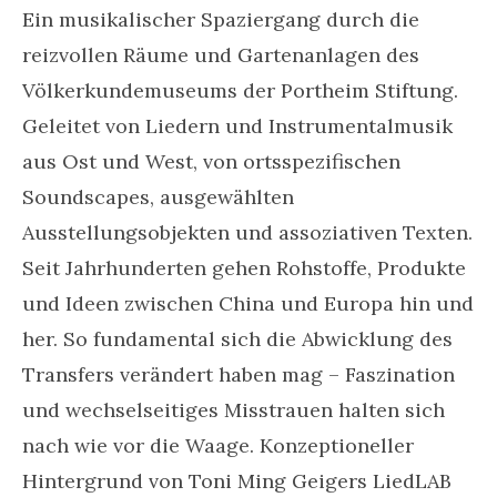
Ein musikalischer Spaziergang durch die
reizvollen Räume und Gartenanlagen des
Völkerkundemuseums der Portheim Stiftung.
Geleitet von Liedern und Instrumentalmusik
aus Ost und West, von ortsspezifischen
Soundscapes, ausgewählten
Ausstellungsobjekten und assoziativen Texten.
Seit Jahrhunderten gehen Rohstoffe, Produkte
und Ideen zwischen China und Europa hin und
her. So fundamental sich die Abwicklung des
Transfers verändert haben mag – Faszination
und wechselseitiges Misstrauen halten sich
nach wie vor die Waage. Konzeptioneller
Hintergrund von Toni Ming Geigers LiedLAB