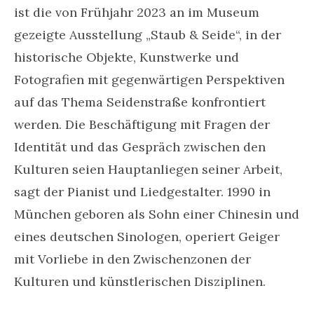
ist die von Frühjahr 2023 an im Museum
gezeigte Ausstellung „Staub & Seide“, in der
historische Objekte, Kunstwerke und
Fotografien mit gegenwärtigen Perspektiven
auf das Thema Seidenstraße konfrontiert
werden. Die Beschäftigung mit Fragen der
Identität und das Gespräch zwischen den
Kulturen seien Hauptanliegen seiner Arbeit,
sagt der Pianist und Liedgestalter. 1990 in
München geboren als Sohn einer Chinesin und
eines deutschen Sinologen, operiert Geiger
mit Vorliebe in den Zwischenzonen der
Kulturen und künstlerischen Disziplinen.