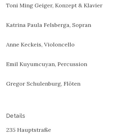
Toni Ming Geiger, Konzept & Klavier
Katrina Paula Felsberga, Sopran
Anne Keckeis, Violoncello
Emil Kuyumcuyan, Percussion
Gregor Schulenburg, Flöten
Details
235 Hauptstraße