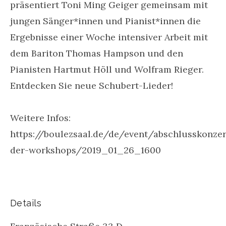
präsentiert Toni Ming Geiger gemeinsam mit
jungen Sänger*innen und Pianist*innen die
Ergebnisse einer Woche intensiver Arbeit mit
dem Bariton Thomas Hampson und den
Pianisten Hartmut Höll und Wolfram Rieger.
Entdecken Sie neue Schubert-Lieder!
Weitere Infos:
https://boulezsaal.de/de/event/abschlusskonzer
der-workshops/2019_01_26_1600
Details