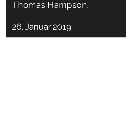
Thomas Hampson.
26. Januar 2019