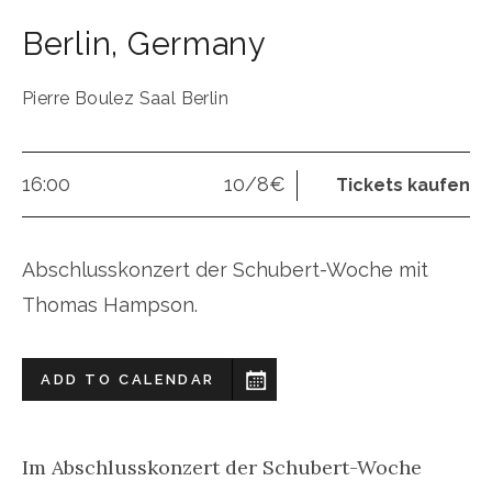
Berlin
,
Germany
Pierre Boulez Saal Berlin
16:00
10/8€
Tickets kaufen
Abschlusskonzert der Schubert-Woche mit
Thomas Hampson.
ADD TO CALENDAR
Im Abschlusskonzert der Schubert-Woche