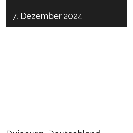
7. Dezember 2024