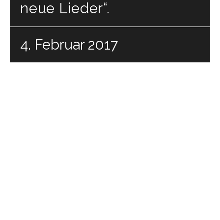
neue Lieder“.
4. Februar 2017