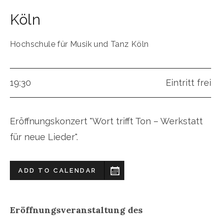
Köln
Hochschule für Musik und Tanz Köln
19:30
Eintritt frei
Eröffnungskonzert "Wort trifft Ton – Werkstatt
für neue Lieder".
ADD TO CALENDAR
Eröffnungsveranstaltung des