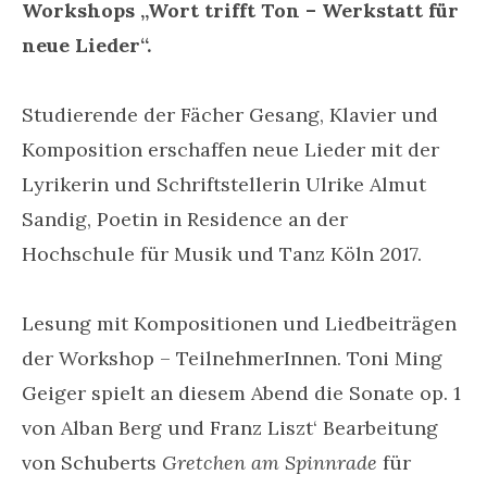
Workshops „Wort trifft Ton – Werkstatt für
neue Lieder“.
Studierende der Fächer Gesang, Klavier und
Komposition erschaffen neue Lieder mit der
Lyrikerin und Schriftstellerin Ulrike Almut
Sandig, Poetin in Residence an der
Hochschule für Musik und Tanz Köln 2017.
Lesung mit Kompositionen und Liedbeiträgen
der Workshop – TeilnehmerInnen. Toni Ming
Geiger spielt an diesem Abend die Sonate op. 1
von Alban Berg und Franz Liszt‘ Bearbeitung
von Schuberts
Gretchen am
Spinnrade
für