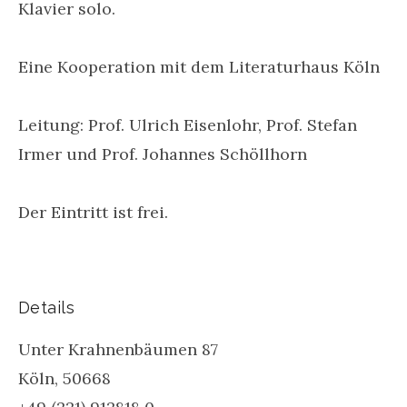
Klavier solo.
Eine Kooperation mit dem Literaturhaus Köln
Leitung: Prof. Ulrich Eisenlohr, Prof. Stefan
Irmer und Prof. Johannes Schöllhorn
Der Eintritt ist frei.
Details
Unter Krahnenbäumen 87
Köln
,
50668