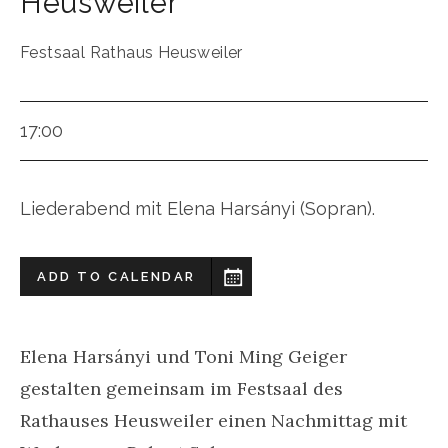
Heusweiler
Festsaal Rathaus Heusweiler
17:00
Liederabend mit Elena Harsányi (Sopran).
ADD TO CALENDAR
Elena Harsányi und Toni Ming Geiger
gestalten gemeinsam im Festsaal des
Rathauses Heusweiler einen Nachmittag mit