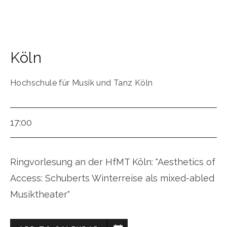
Köln
Hochschule für Musik und Tanz Köln
17:00
Ringvorlesung an der HfMT Köln: "Aesthetics of
Access: Schuberts Winterreise als mixed-abled
Musiktheater"