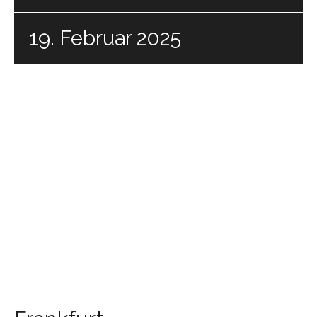
19. Februar 2025