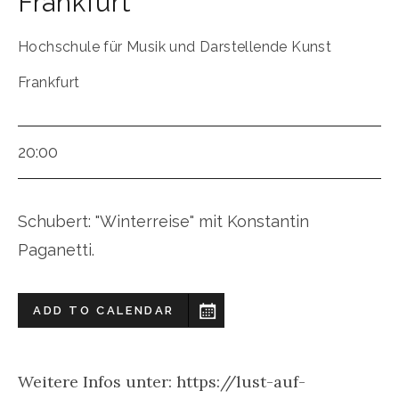
Frankfurt
Hochschule für Musik und Darstellende Kunst
Frankfurt
20:00
Schubert: "Winterreise" mit Konstantin
Paganetti.
ADD TO CALENDAR
Weitere Infos unter: https://lust-auf-