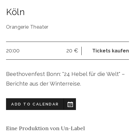
Köln
Orangerie Theater
20:00
20 €
Tickets kaufen
Beethovenfest Bonn: "24 Hebel für die Welt" –
Berichte aus der Winterreise.
ADD TO CALENDAR
Eine Produktion von Un-Label