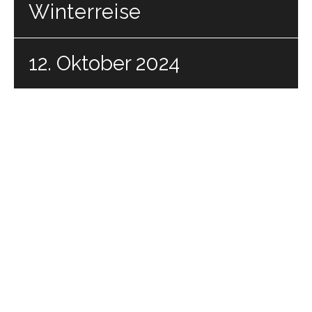
Winterreise
12. Oktober 2024