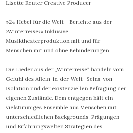
Lisette Reuter Creative Producer
»24 Hebel für die Welt – Berichte aus der
›Winterreise‹« Inklusive
Musiktheaterproduktion mit und für
Menschen mit und ohne Behinderungen
Die Lieder aus der „Winterreise“ handeln vom
Gefühl des Allein-in-der-Welt- Seins, von
Isolation und der existenziellen Befragung der
eigenen Zustände. Dem entgegen hält ein
vielstimmiges Ensemble aus Menschen mit
unterschiedlichen Backgrounds, Prägungen
und Erfahrungswelten Strategien des