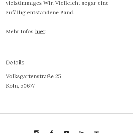
vielstimmiges Wir. Vielleicht sogar eine
zufällig entstandene Band.
Mehr Infos
hier
.
Details
Volksgartenstraße 25
Köln
,
50677