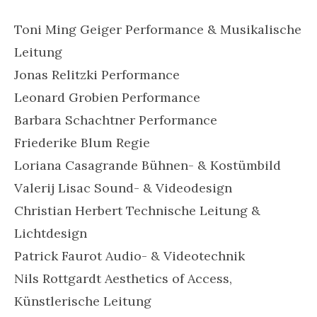
Toni Ming Geiger Performance & Musikalische
Leitung
Jonas Relitzki Performance
Leonard Grobien Performance
Barbara Schachtner Performance
Friederike Blum Regie
Loriana Casagrande Bühnen- & Kostümbild
Valerij Lisac Sound- & Videodesign
Christian Herbert Technische Leitung &
Lichtdesign
Patrick Faurot Audio- & Videotechnik
Nils Rottgardt Aesthetics of Access,
Künstlerische Leitung