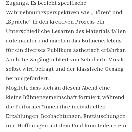
Zugangs. Es bezieht spezifische
Wahrnehmungsperspektiven wie „Hören“ und
„Sprache“ in den kreativen Prozess ein.
Unterschiedliche Lesarten des Materials fallen
aufeinander und machen das Bühnenerlebnis
für ein diverses Publikum ästhetisch erfahrbar.
Auch die Zugänglichkeit von Schuberts Musik
selbst wird befragt und der klassische Gesang
herausgefordert.
Möglich, dass sich an diesem Abend eine
kleine Bühnengemeinschaft formiert, während
die Performer*innen ihre individuellen
Erzählungen, Beobachtungen, Enttäuschungen
und Hoffnungen mit dem Publikum teilen – ein