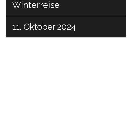
Winterreise
11. Oktober 2024