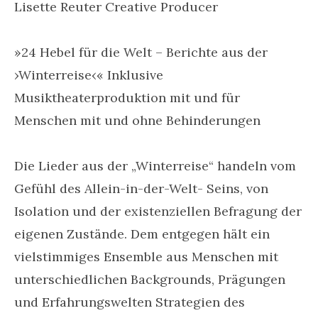
Lisette Reuter Creative Producer
»24 Hebel für die Welt – Berichte aus der
›Winterreise‹« Inklusive
Musiktheaterproduktion mit und für
Menschen mit und ohne Behinderungen
Die Lieder aus der „Winterreise“ handeln vom
Gefühl des Allein-in-der-Welt- Seins, von
Isolation und der existenziellen Befragung der
eigenen Zustände. Dem entgegen hält ein
vielstimmiges Ensemble aus Menschen mit
unterschiedlichen Backgrounds, Prägungen
und Erfahrungswelten Strategien des