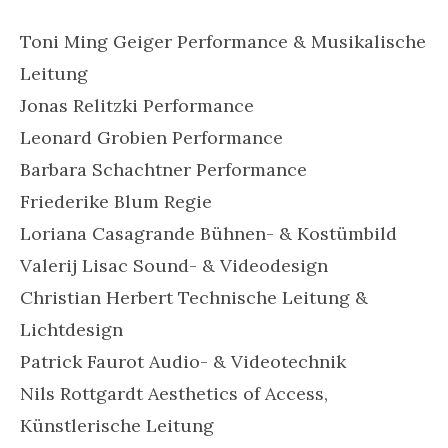
Toni Ming Geiger Performance & Musikalische
Leitung
Jonas Relitzki Performance
Leonard Grobien Performance
Barbara Schachtner Performance
Friederike Blum Regie
Loriana Casagrande Bühnen- & Kostümbild
Valerij Lisac Sound- & Videodesign
Christian Herbert Technische Leitung &
Lichtdesign
Patrick Faurot Audio- & Videotechnik
Nils Rottgardt Aesthetics of Access,
Künstlerische Leitung