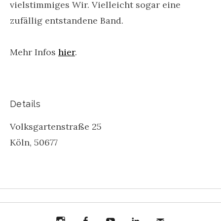
vielstimmiges Wir. Vielleicht sogar eine
zufällig entstandene Band.
Mehr Infos
hier
.
Details
Volksgartenstraße 25
Köln
,
50677