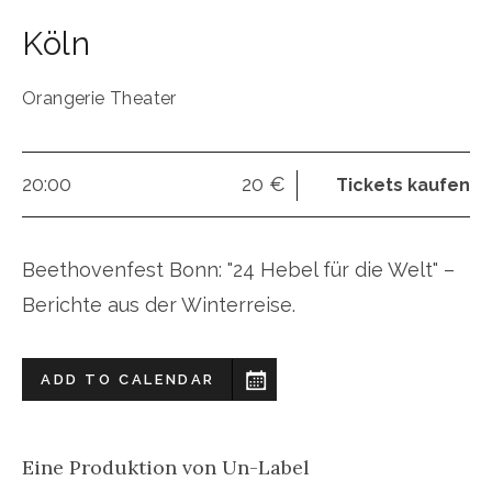
Köln
Orangerie Theater
20:00
20 €
Tickets kaufen
Beethovenfest Bonn: "24 Hebel für die Welt" –
Berichte aus der Winterreise.
ADD TO CALENDAR
Eine Produktion von Un-Label