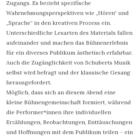
Zugangs. Es bezieht spezifische
Wahrnehmungsperspektiven wie „Hören“ und
„Sprache“ in den kreativen Prozess ein.
Unterschiedliche Lesarten des Materials fallen
aufeinander und machen das Bühnenerlebnis
für ein diverses Publikum ästhetisch erfahrbar.
Auch die Zugänglichkeit von Schuberts Musik
selbst wird befragt und der klassische Gesang
herausgefordert.
Möglich, dass sich an diesem Abend eine
kleine Bühnengemeinschaft formiert, während
die Performer*innen ihre individuellen
Erzählungen, Beobachtungen, Enttäuschungen
und Hoffnungen mit dem Publikum teilen – ein