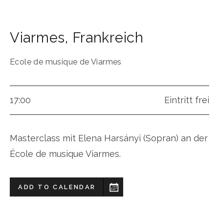
Viarmes
,
Frankreich
Ecole de musique de Viarmes
17:00
Eintritt frei
Masterclass mit Elena Harsányi (Sopran) an der
École de musique Viarmes.
ADD TO CALENDAR