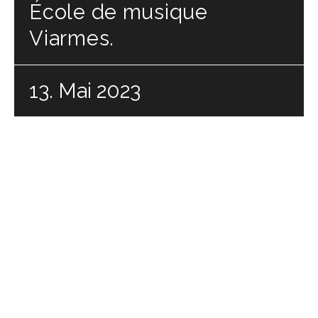
École de musique
Viarmes.
13. Mai 2023