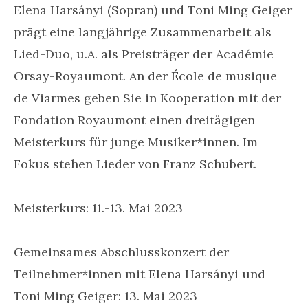
Elena Harsányi (Sopran) und Toni Ming Geiger
prägt eine langjährige Zusammenarbeit als
Lied-Duo, u.A. als Preisträger der Académie
Orsay-Royaumont. An der École de musique
de Viarmes geben Sie in Kooperation mit der
Fondation Royaumont einen dreitägigen
Meisterkurs für junge Musiker*innen. Im
Fokus stehen Lieder von Franz Schubert.
Meisterkurs: 11.-13. Mai 2023
Gemeinsames Abschlusskonzert der
Teilnehmer*innen mit Elena Harsányi und
Toni Ming Geiger: 13. Mai 2023