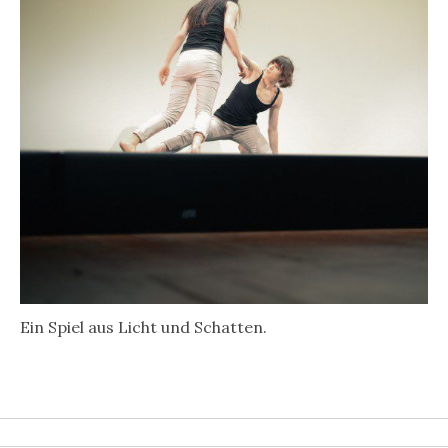
Ein Spiel aus Licht und Schatten.