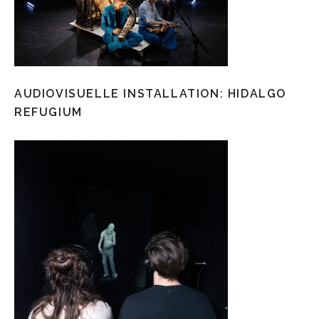
AUDIOVISUELLE INSTALLATION: HIDALGO
REFUGIUM