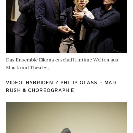
Das Ensemble Eikona erschafft intime Welten aus
Musik und Theater.
VIDEO: HYBRIDEN / PHILIP GLASS – MAD
RUSH & CHOREOGRAPHIE