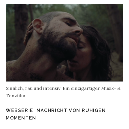
Sinnlich, rau und intensiv: Ein einzigartiger Musik- &
Tanzfilm.
WEBSERIE: NACHRICHT VON RUHIGEN
MOMENTEN