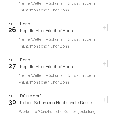
"Ferne Welten" – Schumann & Liszt mit dem
Philharmonischen Chor Bonn.
Bonn
SEP.
+
26
Kapelle Alter Friedhof Bonn
"Ferne Welten" – Schumann & Liszt mit dem
Philharmonischen Chor Bonn.
Bonn
SEP.
+
27
Kapelle Alter Friedhof Bonn
"Ferne Welten" – Schumann & Liszt mit dem
Philharmonischen Chor Bonn.
Düsseldorf
SEP.
+
30
Robert Schumann Hochschule Düsseldorf
Workshop "Ganzheitliche Konzertgestaltung"