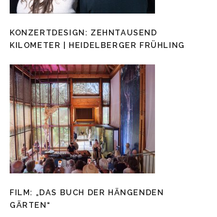
KONZERTDESIGN: ZEHNTAUSEND
KILOMETER | HEIDELBERGER FRÜHLING
FILM: „DAS BUCH DER HÄNGENDEN
GÄRTEN“