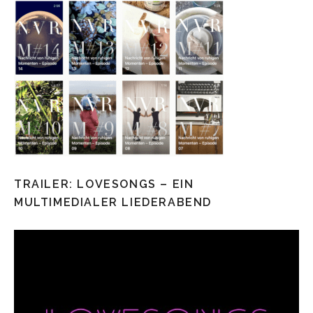
TRAILER: LOVESONGS – EIN
MULTIMEDIALER LIEDERABEND