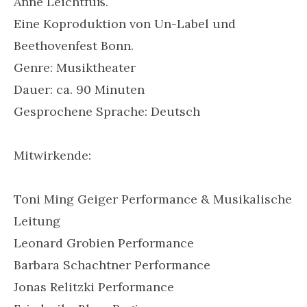
Anne Leichtfuß.
Eine Koproduktion von Un-Label und
Beethovenfest Bonn.
Genre: Musiktheater
Dauer: ca. 90 Minuten
Gesprochene Sprache: Deutsch
Mitwirkende:
Toni Ming Geiger Performance & Musikalische
Leitung
Leonard Grobien Performance
Barbara Schachtner Performance
Jonas Relitzki Performance