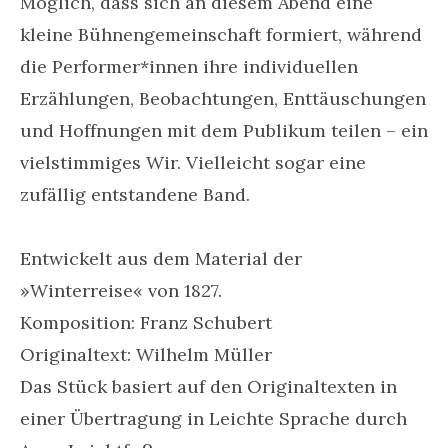
Möglich, dass sich an diesem Abend eine
kleine Bühnengemeinschaft formiert, während
die Performer*innen ihre individuellen
Erzählungen, Beobachtungen, Enttäuschungen
und Hoffnungen mit dem Publikum teilen – ein
vielstimmiges Wir. Vielleicht sogar eine
zufällig entstandene Band.
Entwickelt aus dem Material der
»Winterreise« von 1827.
Komposition: Franz Schubert
Originaltext: Wilhelm Müller
Das Stück basiert auf den Originaltexten in
einer Übertragung in Leichte Sprache durch