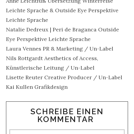
Anne Leichtfuß Übersetzung Winterreise
Leichte Sprache & Outside Eye Perspektive
Leichte Sprache
Natalie Dedreux | Peri de Braganca Outside
Eye Perspektive Leichte Sprache
Laura Vennes PR & Marketing / Un-Label
Nils Rottgardt Aesthetics of Access,
Künstlerische Leitung / Un-Label
Lisette Reuter Creative Producer / Un-Label
Kai Kullen Grafikdesign
SCHREIBE EINEN
KOMMENTAR