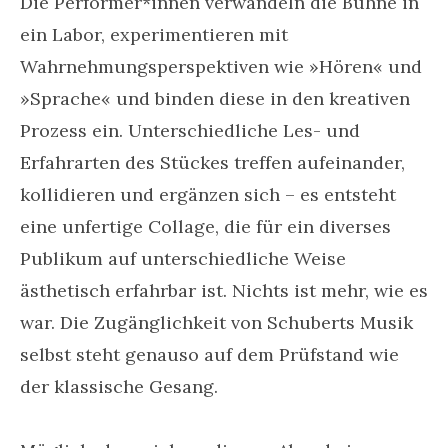
Die Performer*innen verwandeln die Bühne in
ein Labor, experimentieren mit
Wahrnehmungsperspektiven wie »Hören« und
»Sprache« und binden diese in den kreativen
Prozess ein. Unterschiedliche Les- und
Erfahrarten des Stückes treffen aufeinander,
kollidieren und ergänzen sich – es entsteht
eine unfertige Collage, die für ein diverses
Publikum auf unterschiedliche Weise
ästhetisch erfahrbar ist. Nichts ist mehr, wie es
war. Die Zugänglichkeit von Schuberts Musik
selbst steht genauso auf dem Prüfstand wie
der klassische Gesang.