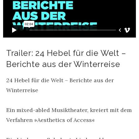
Trailer: 24 Hebel für die Welt –
Berichte aus der Winterreise
24 Hebel für die Welt – Berichte aus der
Winterreise
Ein mixed-abled Musiktheater, kreiert mit dem
Verfahren »Aesthetics of Access«