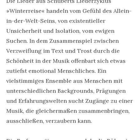
Die Lieder aus Schuberts Liederzyklus
»Winterreise« handeln vom Gefühl des Allein-
in-der-Welt-Seins, von existentieller
Unsicherheit und Isolation, vom ewigen
Suchen. In dem Zusammenspiel zwischen
Verzweiflung im Text und Trost durch die
Schönheit in der Musik offenbart sich etwas
zutiefst emotional Menschliches. Ein
vielstimmiges Ensemble aus Menschen mit
unterschiedlichen Backgrounds, Prägungen
und Erfahrungswelten sucht Zugänge zu einer
Musik, die gleichermaßen zusammenbringen,
ausschließen, verzaubern kann.