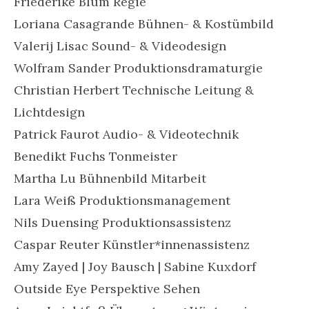
Friederike Blum Regie
Loriana Casagrande Bühnen- & Kostümbild
Valerij Lisac Sound- & Videodesign
Wolfram Sander Produktionsdramaturgie
Christian Herbert Technische Leitung &
Lichtdesign
Patrick Faurot Audio- & Videotechnik
Benedikt Fuchs Tonmeister
Martha Lu Bühnenbild Mitarbeit
Lara Weiß Produktionsmanagement
Nils Duensing Produktionsassistenz
Caspar Reuter Künstler*innenassistenz
Amy Zayed | Joy Bausch | Sabine Kuxdorf
Outside Eye Perspektive Sehen